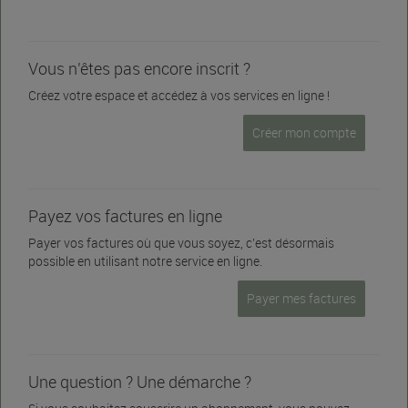
Vous n'êtes pas encore inscrit ?
Créez votre espace et accédez à vos services en ligne !
Créer mon compte
Payez vos factures en ligne
Payer vos factures où que vous soyez, c’est désormais
possible en utilisant notre service en ligne.
Payer mes factures
Une question ? Une démarche ?